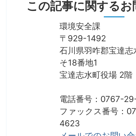
この記事に関するお
環境安全課
〒929-1492
石川県羽咋郡宝達志
そ18番地1
宝達志水町役場 2階
電話番号：0767-29-
ファックス番号：076
4623
メールでのお問い合