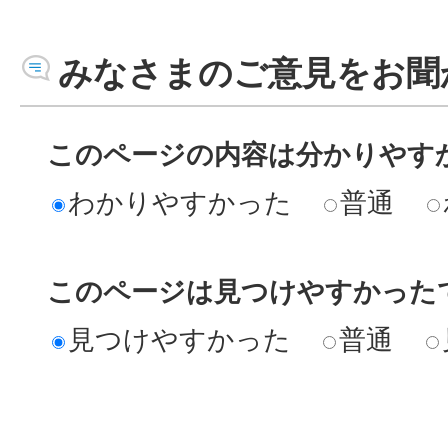
みなさまのご意見をお聞
このページの内容は分かりやす
わかりやすかった
普通
このページは見つけやすかった
見つけやすかった
普通