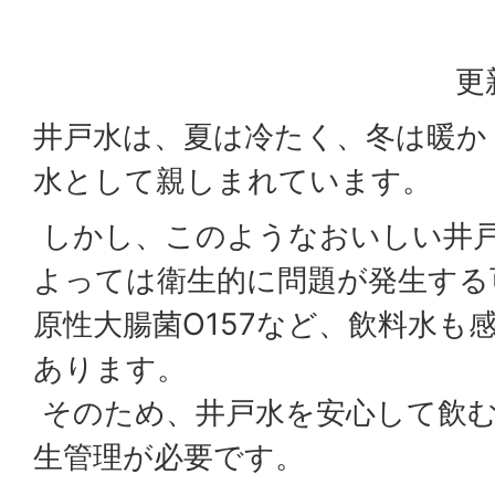
更
井戸水は、夏は冷たく、冬は暖か
水として親しまれています。
しかし、このようなおいしい井
よっては衛生的に問題が発生する
原性大腸菌O157など、飲料水も
あります。
そのため、井戸水を安心して飲
生管理が必要です。