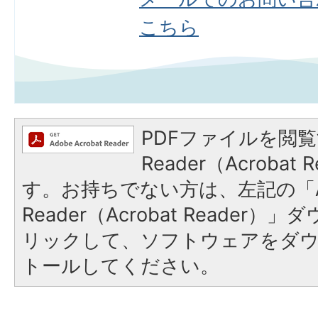
こちら
PDFファイルを閲覧
Reader（Acroba
す。お持ちでない方は、左記の「A
Reader（Acrobat Reade
リックして、ソフトウェアをダ
トールしてください。