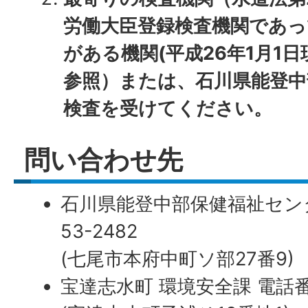
労働大臣登録検査機関であっ
がある機関(平成26年1月1
参照）または、石川県能登中
検査を受けてください。
問い合わせ先
石川県能登中部保健福祉センター
53-2482
(七尾市本府中町ソ部27番9)
宝達志水町 環境安全課 電話番号: