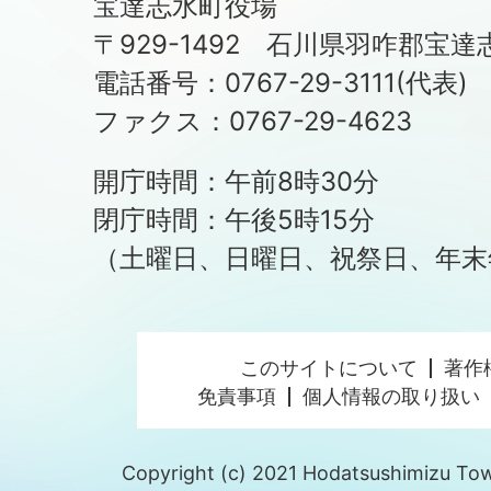
宝達志水町役場
〒929-1492 石川県羽咋郡宝達
電話番号：0767-29-3111(代表)
ファクス：0767-29-4623
開庁時間：午前8時30分
閉庁時間：午後5時15分
（土曜日、日曜日、祝祭日、年末
このサイトについて
著作
免責事項
個人情報の取り扱い
Copyright (c) 2021 Hodatsushimizu Town