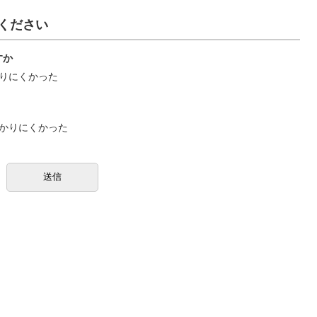
ください
すか
りにくかった
かりにくかった