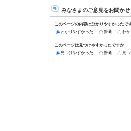
みなさまのご意見をお聞かせ
このページの内容は分かりやすかったで
わかりやすかった
普通
わか
このページは見つけやすかったですか
見つけやすかった
普通
見つ