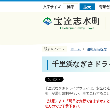
文字サイズ
背景色
現在のページ
ホーム
組織から探す
千里浜なぎさドラ
千里浜なぎさドライブウェイは、安全に走
者）が通行規制を行い、車で走行すること
（注意）よく「明日は走行できますか」と
せんのでご了承下さい。