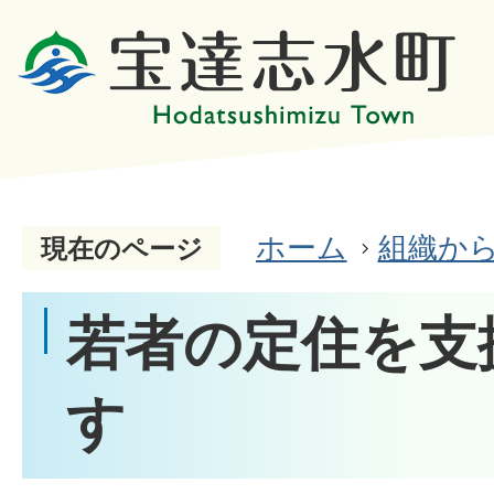
ホーム
組織か
現在のページ
若者の定住を支
す