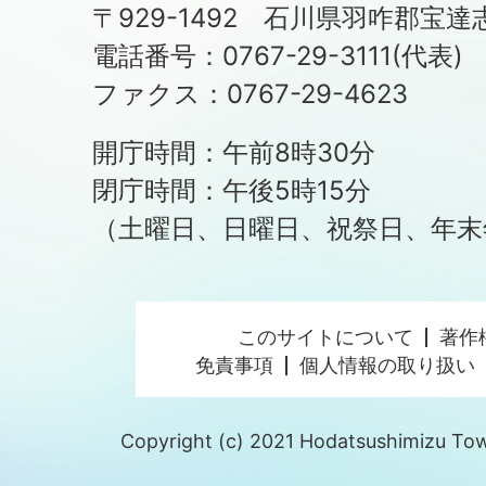
〒929-1492 石川県羽咋郡宝達
電話番号：0767-29-3111(代表)
ファクス：0767-29-4623
開庁時間：午前8時30分
閉庁時間：午後5時15分
（土曜日、日曜日、祝祭日、年末
このサイトについて
著作
免責事項
個人情報の取り扱い
Copyright (c) 2021 Hodatsushimizu Town