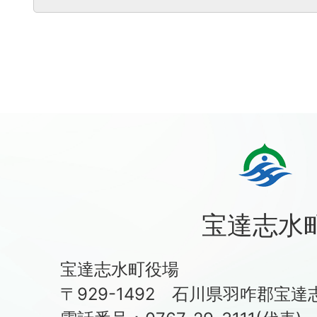
宝達志水
宝達志水町役場
〒929-1492 石川県羽咋郡宝達