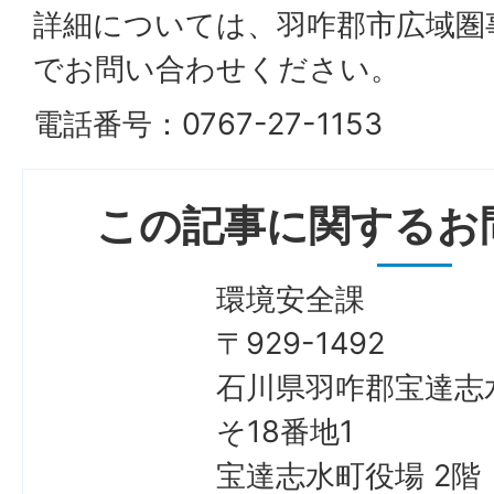
詳細については、羽咋郡市広域圏
でお問い合わせください。
電話番号：0767-27-1153
この記事に関するお
環境安全課
〒929-1492
石川県羽咋郡宝達志
そ18番地1
宝達志水町役場 2階