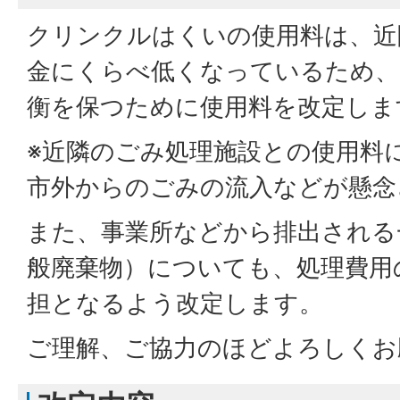
クリンクルはくいの使用料は、近
金にくらべ低くなっているため、
衡を保つために使用料を改定しま
※近隣のごみ処理施設との使用料
市外からのごみの流入などが懸念
また、事業所などから排出される
般廃棄物）についても、処理費用
担となるよう改定します。
ご理解、ご協力のほどよろしくお