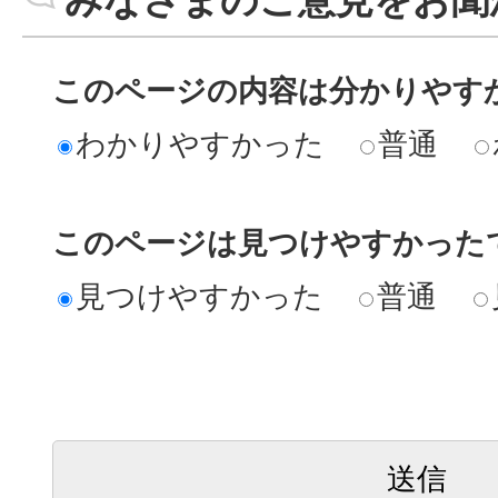
このページの内容は分かりやす
わかりやすかった
普通
このページは見つけやすかった
見つけやすかった
普通