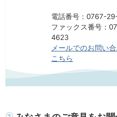
電話番号：0767-29-
ファックス番号：076
4623
メールでのお問い合
こちら
みなさまのご意見をお聞