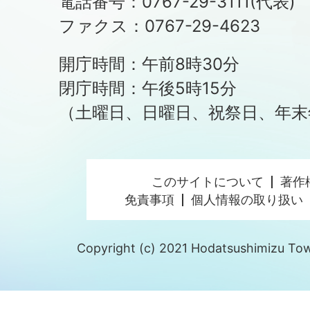
電話番号：0767-29-3111(代表)
ファクス：0767-29-4623
開庁時間：午前8時30分
閉庁時間：午後5時15分
（土曜日、日曜日、祝祭日、年末
このサイトについて
著作
免責事項
個人情報の取り扱い
Copyright (c) 2021 Hodatsushimizu Town