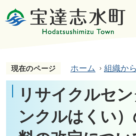
ホーム
組織か
現在のページ
リサイクルセン
ンクルはくい）