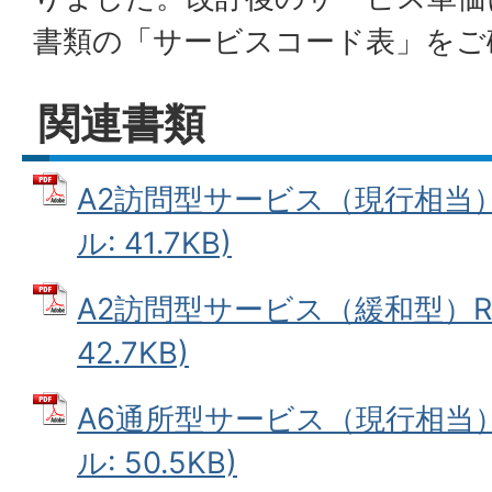
書類の「サービスコード表」をご
関連書類
A2訪問型サービス（現行相当）R8
ル: 41.7KB)
A2訪問型サービス（緩和型）R8.6
42.7KB)
A6通所型サービス（現行相当）R8
ル: 50.5KB)