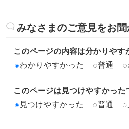
みなさまのご意見をお聞
このページの内容は分かりやす
わかりやすかった
普通
このページは見つけやすかった
見つけやすかった
普通