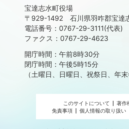
宝達志水町役場
〒929-1492 石川県羽咋郡宝達
電話番号：0767-29-3111(代表)
ファクス：0767-29-4623
開庁時間：午前8時30分
閉庁時間：午後5時15分
（土曜日、日曜日、祝祭日、年末
このサイトについて
著作
免責事項
個人情報の取り扱い