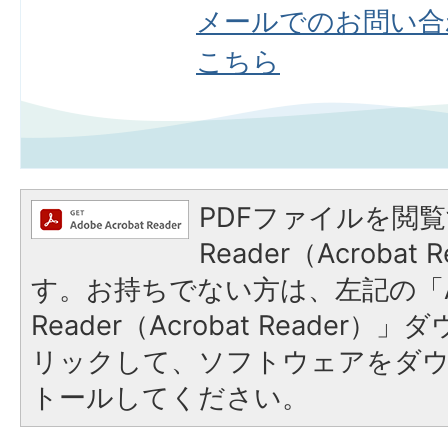
メールでのお問い合
こちら
PDFファイルを閲覧
Reader（Acroba
す。お持ちでない方は、左記の「A
Reader（Acrobat Reade
リックして、ソフトウェアをダ
トールしてください。