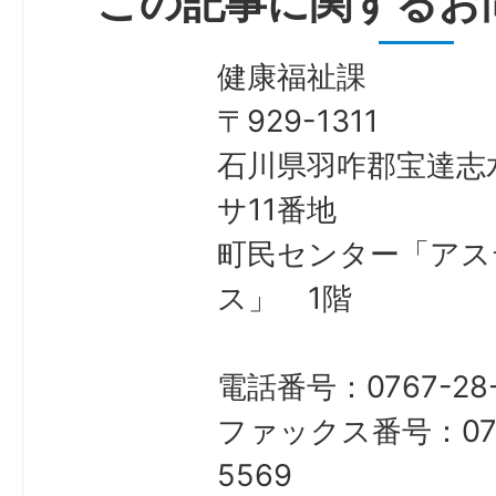
この記事に関するお
健康福祉課
〒929-1311
石川県羽咋郡宝達志
サ11番地
町民センター「アス
ス」 1階
電話番号：0767-28-
ファックス番号：076
5569