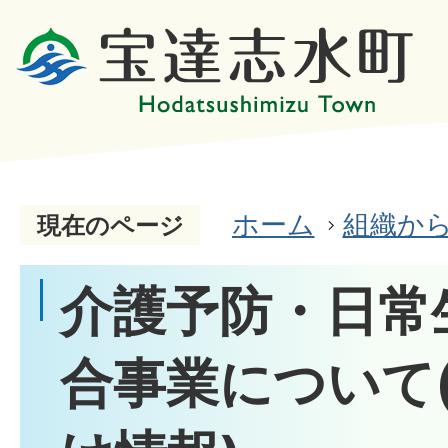
ホーム
組織か
現在のページ
介護予防・日常
合事業について