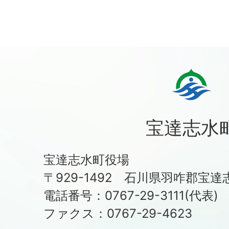
宝達志水
宝達志水町役場
〒929-1492 石川県羽咋郡宝達
電話番号：0767-29-3111(代表)
ファクス：0767-29-4623