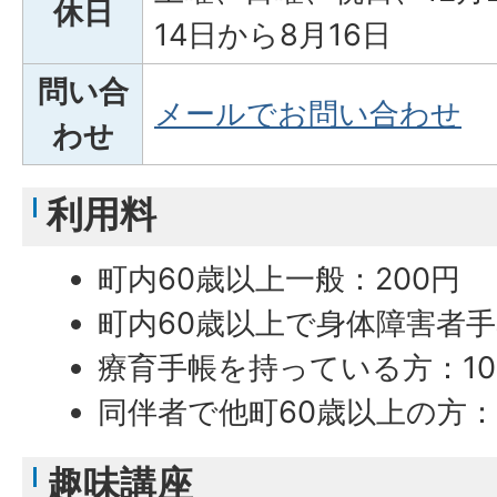
休日
14日から8月16日
問い合
メールでお問い合わせ
わせ
利用料
町内60歳以上一般：200円
町内60歳以上で身体障害者手
療育手帳を持っている方：10
同伴者で他町60歳以上の方：
趣味講座