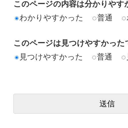
このページの内容は分かりやす
わかりやすかった
普通
このページは見つけやすかった
見つけやすかった
普通