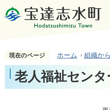
ホーム
組織か
現在のページ
老人福祉センタ