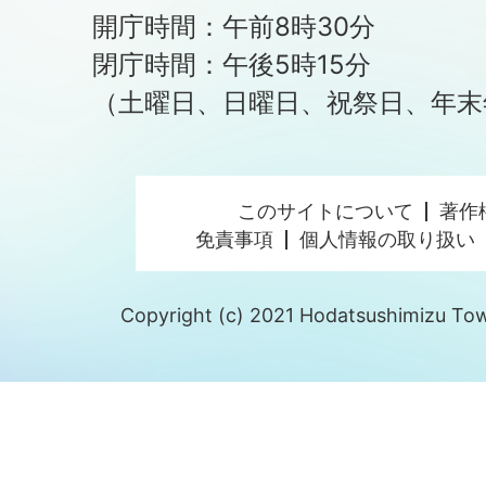
開庁時間：午前8時30分
閉庁時間：午後5時15分
（土曜日、日曜日、祝祭日、年末
このサイトについて
著作
免責事項
個人情報の取り扱い
Copyright (c) 2021 Hodatsushimizu Town