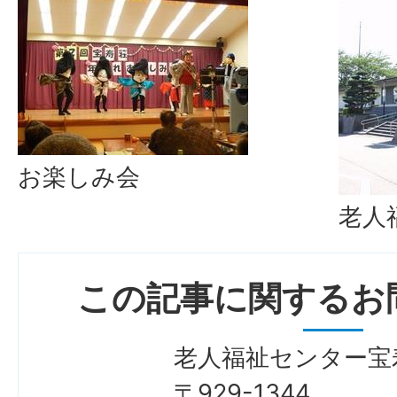
お楽しみ会
老人
この記事に関するお
老人福祉センター宝
〒929-1344