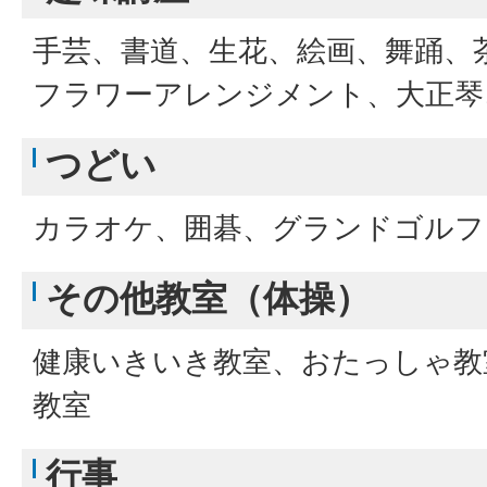
手芸、書道、生花、絵画、舞踊、
フラワーアレンジメント、大正琴
つどい
カラオケ、囲碁、グランドゴルフ
その他教室（体操）
健康いきいき教室、おたっしゃ教
教室
行事