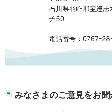
石川県羽咋郡宝達志
チ50
電話番号：0767-28-
みなさまのご意見をお聞