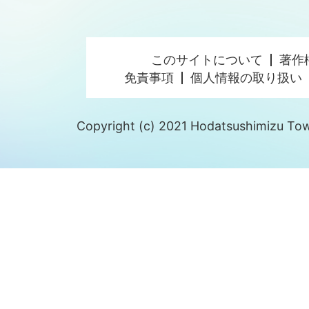
このサイトについて
著作
免責事項
個人情報の取り扱い
Copyright (c) 2021 Hodatsushimizu Town