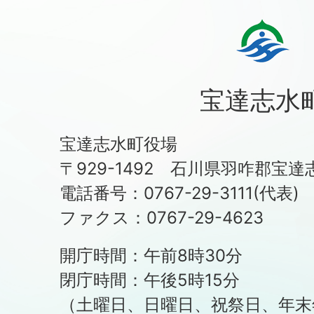
宝達志水
宝達志水町役場
〒929-1492 石川県羽咋郡宝達
電話番号：0767-29-3111(代表)
ファクス：0767-29-4623
開庁時間：午前8時30分
閉庁時間：午後5時15分
（土曜日、日曜日、祝祭日、年末