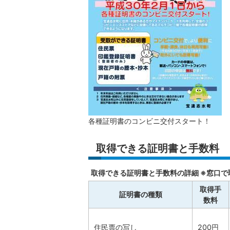
各種証明書のコンビニ交付スタート！
取得できる証明書と手数料
取得できる証明書と手数料の詳細 ※窓口で
取得手
証明書の種類
数料
住民票の写し
200円