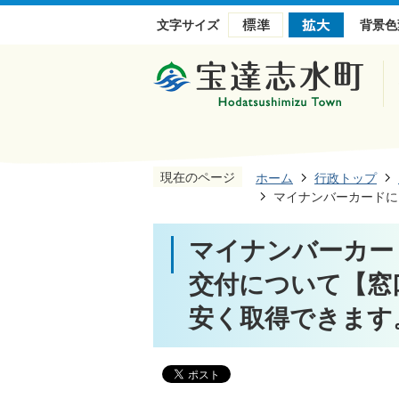
文字サイズ
背景色
現在のページ
ホーム
行政トップ
マイナンバーカードに
マイナンバーカー
交付について【窓
安く取得できます