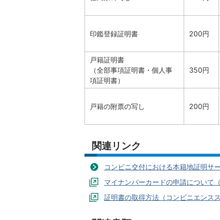
印鑑登録証明書
200円
戸籍証明書
（全部事項証明書・個人事
350円
項証明書）
戸籍の附票の写し
200円
関連リンク
コンビニ交付における本籍地証明サ
マイナンバーカードの申請について
証明書の取得方法（コンビニエンスス