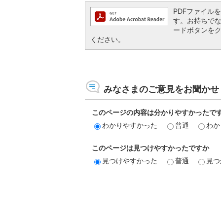
PDFファイルを閲
す。お持ちでない方
ードボタンを
ください。
みなさまのご意見をお聞かせ
このページの内容は分かりやすかったで
わかりやすかった
普通
わか
このページは見つけやすかったですか
見つけやすかった
普通
見つ