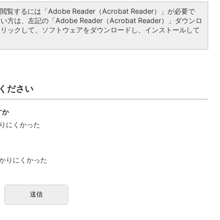
覧するには「Adobe Reader（Acrobat Reader）」が必要で
は、左記の「Adobe Reader（Acrobat Reader）」ダウンロ
クリックして、ソフトウェアをダウンロードし、インストールして
ください
すか
りにくかった
かりにくかった