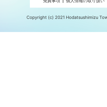
免責事項
個人情報の取り扱い
Copyright (c) 2021 Hodatsushimizu Town