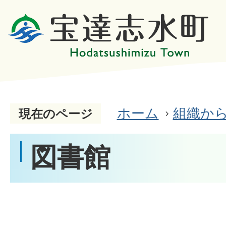
ホーム
組織か
現在のページ
図書館