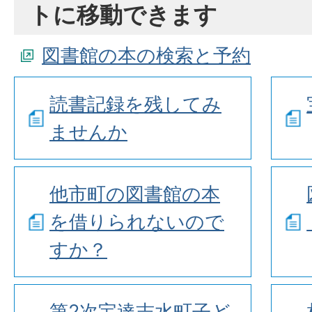
トに移動できます
図書館の本の検索と予約
読書記録を残してみ
ませんか
他市町の図書館の本
を借りられないので
すか？
第2次宝達志水町子ど