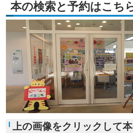
本の検索と予約はこち
上の画像をクリックして本