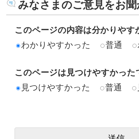
みなさまのご意見をお聞
このページの内容は分かりやす
わかりやすかった
普通
このページは見つけやすかった
見つけやすかった
普通