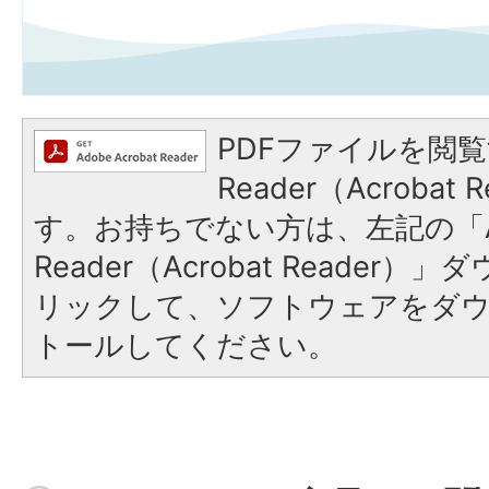
PDFファイルを閲覧
Reader（Acroba
す。お持ちでない方は、左記の「A
Reader（Acrobat Reade
リックして、ソフトウェアをダ
トールしてください。