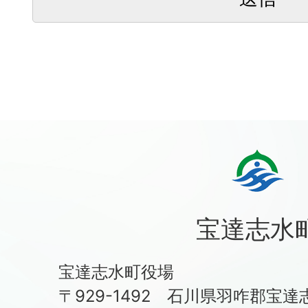
宝達志水
宝達志水町役場
〒929-1492 石川県羽咋郡宝達