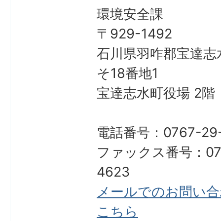
環境安全課
〒929-1492
石川県羽咋郡宝達志
そ18番地1
宝達志水町役場 2階
電話番号：0767-29-
ファックス番号：076
4623
メールでのお問い合
こちら