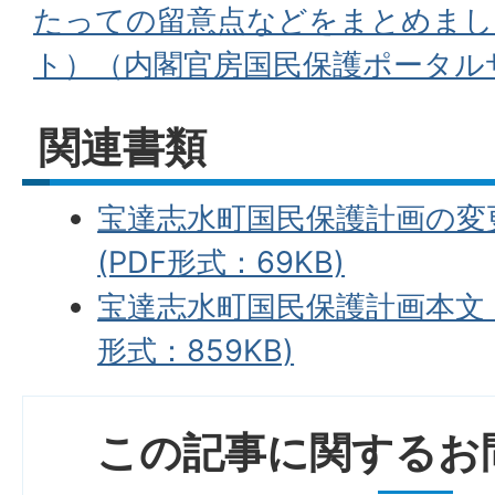
たっての留意点などをまとめまし
ト）（内閣官房国民保護ポータル
関連書類
宝達志水町国民保護計画の変
(PDF形式：69KB)
宝達志水町国民保護計画本文（
形式：859KB)
この記事に関するお