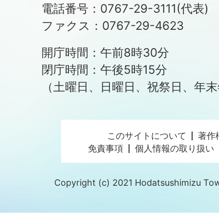
電話番号：0767-29-3111(代表)
ファクス：0767-29-4623
開庁時間：午前8時30分
閉庁時間：午後5時15分
（土曜日、日曜日、祝祭日、年末
このサイトについて
著作
免責事項
個人情報の取り扱い
Copyright (c) 2021 Hodatsushimizu Town