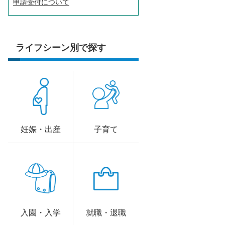
申請受付について
ライフシーン別で探す
妊娠・出産
子育て
入園・入学
就職・退職