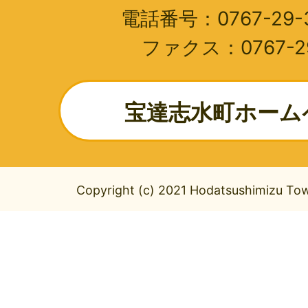
電話番号：0767-29-3
ファクス：0767-29
宝達志水町ホーム
Copyright (c) 2021 Hodatsushimizu Town